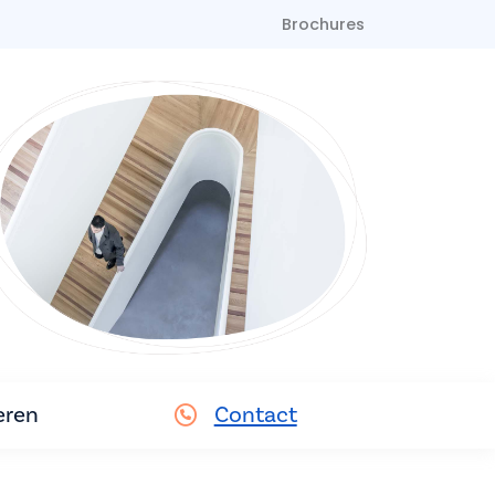
Brochures
eren
Contact