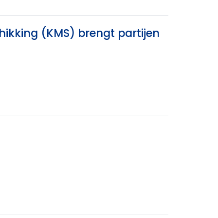
hikking (KMS) brengt partijen