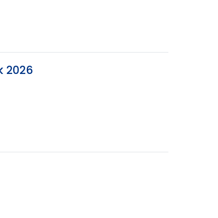
k 2026