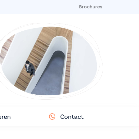
Brochures
eren
Contact