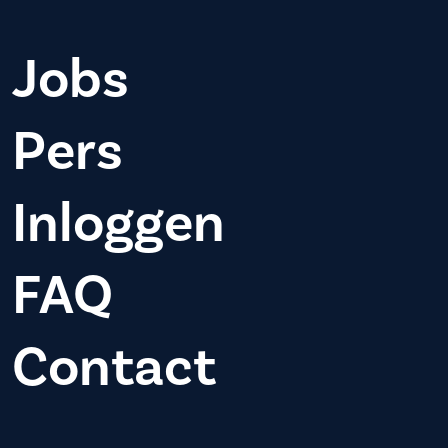
Jobs
Pers
Inloggen
FAQ
Contact