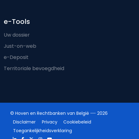
e-Tools
Uw dossier
Just-on-web
e-Deposit
Territoriale bevoegdheid
© Hoven en Rechtbanken van België
2026
Disclaimer
Privacy
Cookiebeleid
Toegankelijkheidsverklaring