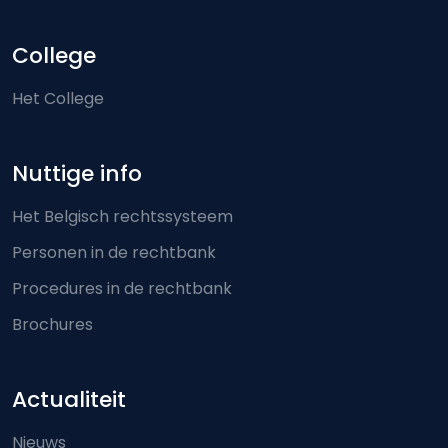
College
Het College
Nuttige info
Het Belgisch rechtssysteem
Personen in de rechtbank
Procedures in de rechtbank
Brochures
Actualiteit
Nieuws