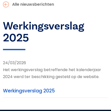
Alle nieuwsberichten
Werkingsverslag
2025
24/03/2026
Het werkingsverslag betreffende het kalenderjaar
2024 werd ter beschikking gesteld op de website.
Werkingsverslag 2025