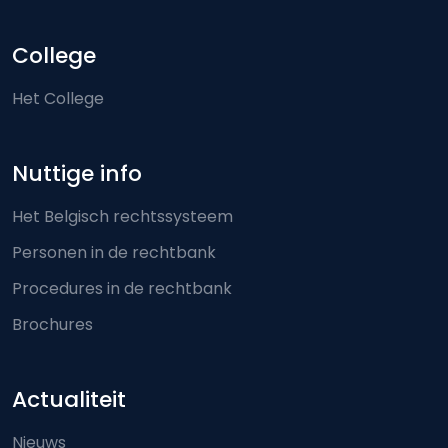
College
Het College
Nuttige info
Het Belgisch rechtssysteem
Personen in de rechtbank
Procedures in de rechtbank
Brochures
Actualiteit
Nieuws