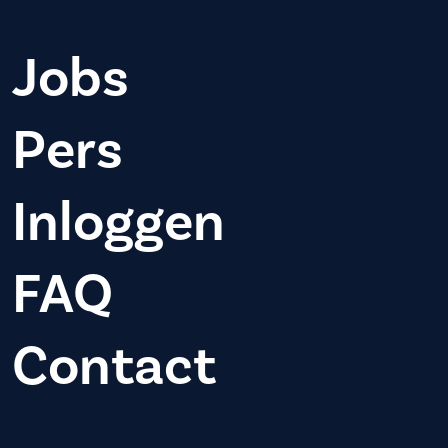
Jobs
Pers
Inloggen
FAQ
Contact