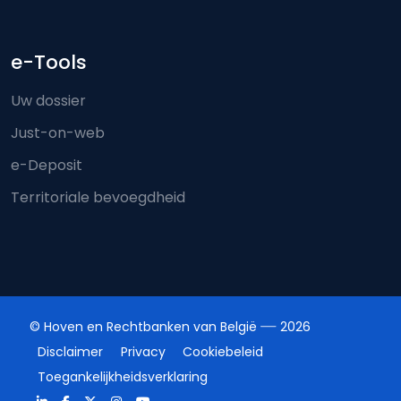
e-Tools
Uw dossier
Just-on-web
e-Deposit
Territoriale bevoegdheid
© Hoven en Rechtbanken van België
2026
Disclaimer
Privacy
Cookiebeleid
Toegankelijkheidsverklaring