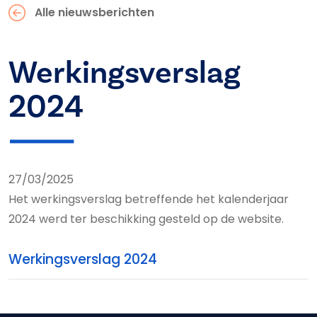
Alle nieuwsberichten
Werkingsverslag
2024
27/03/2025
Het werkingsverslag betreffende het kalenderjaar
2024 werd ter beschikking gesteld op de website.
Werkingsverslag 2024