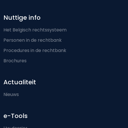
Nuttige info
Het Belgisch rechtssysteem
Personen in de rechtbank
Procedures in de rechtbank
Brochures
Actualiteit
Nieuws
e-Tools