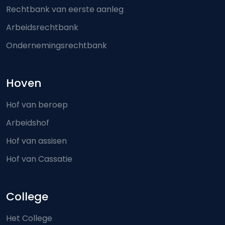
Rechtbank van eerste aanleg
Arbeidsrechtbank
Ondernemingsrechtbank
Hoven
Hof van beroep
Arbeidshof
Hof van assisen
Hof van Cassatie
College
Het College