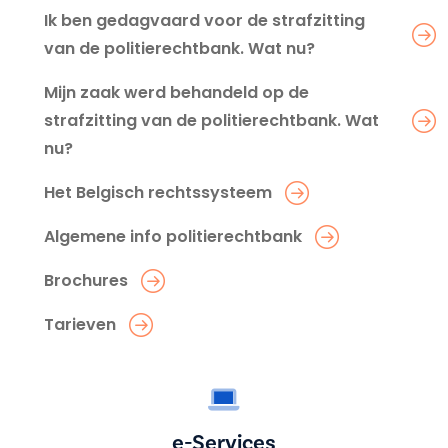
Ik ben gedagvaard voor de strafzitting
van de politierechtbank. Wat nu?
Mijn zaak werd behandeld op de
strafzitting van de politierechtbank. Wat
nu?
Het Belgisch rechtssysteem
Algemene info politierechtbank
Brochures
Tarieven
e-Services