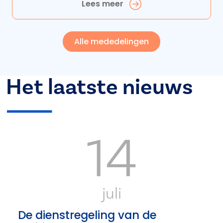
Lees meer
Alle mededelingen
Het laatste nieuws
14
juli
De dienstregeling van de