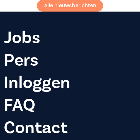
Alle nieuwsberichten
Jobs
Pers
Inloggen
FAQ
Contact