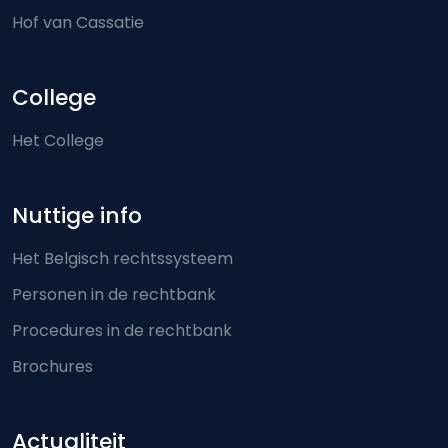
Hof van Cassatie
College
Het College
Nuttige info
Het Belgisch rechtssysteem
Personen in de rechtbank
Procedures in de rechtbank
Brochures
Actualiteit