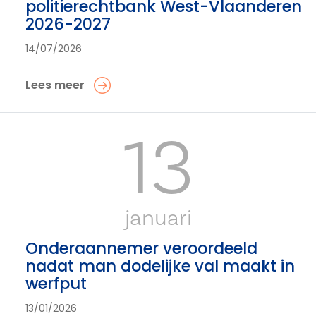
politierechtbank West-Vlaanderen
2026-2027
14/07/2026
Lees meer
13
januari
Onderaannemer veroordeeld
nadat man dodelijke val maakt in
werfput
13/01/2026