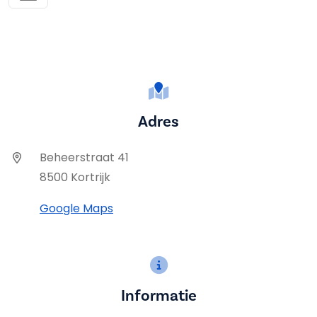
Adres
Beheerstraat 41
8500 Kortrijk
Google Maps
Informatie