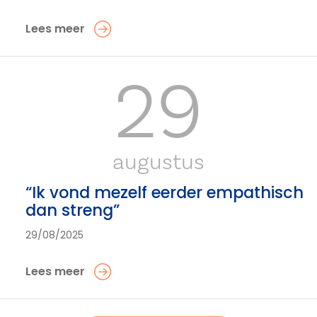
Lees meer
29
augustus
“Ik vond mezelf eerder empathisch
dan streng”
29/08/2025
Lees meer