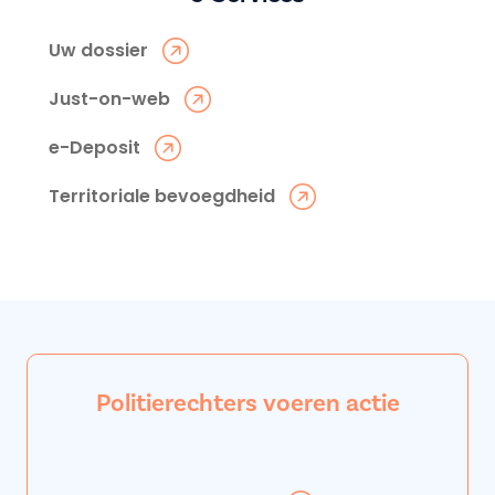
Uw dossier
Just-on-web
e-Deposit
Territoriale bevoegdheid
Politierechters voeren actie