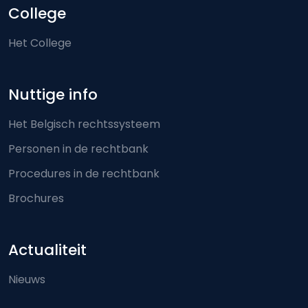
College
Het College
Nuttige info
Het Belgisch rechtssysteem
Personen in de rechtbank
Procedures in de rechtbank
Brochures
Actualiteit
Nieuws