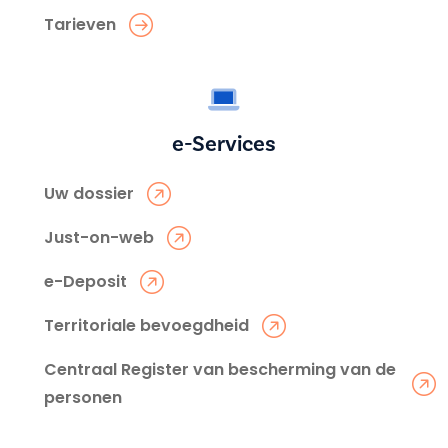
Tarieven
e-Services
Uw dossier
Just-on-web
e-Deposit
Territoriale bevoegdheid
Centraal Register van bescherming van de
personen