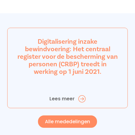
Digitalisering inzake
bewindvoering: Het centraal
register voor de bescherming van
personen (CRBP) treedt in
werking op 1 juni 2021.
Lees meer
Alle mededelingen