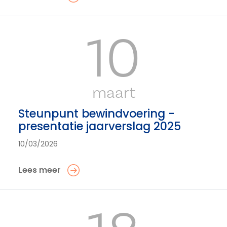
10
maart
Steunpunt bewindvoering -
presentatie jaarverslag 2025
10/03/2026
Lees meer