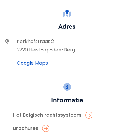
Adres
Kerkhofstraat 2
2220 Heist-op-den-Berg
Google Maps
Informatie
Het Belgisch rechtssysteem
Brochures