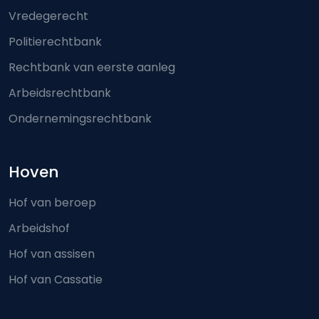
Vredegerecht
Politierechtbank
Rechtbank van eerste aanleg
Arbeidsrechtbank
Ondernemingsrechtbank
Hoven
Hof van beroep
Arbeidshof
Hof van assisen
Hof van Cassatie