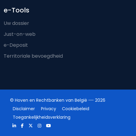
e-Tools
Uw dossier
Just-on-web
e-Deposit
Territoriale bevoegdheid
© Hoven en Rechtbanken van België
2026
Disclaimer
Privacy
Cookiebeleid
Toegankelijkheidsverklaring