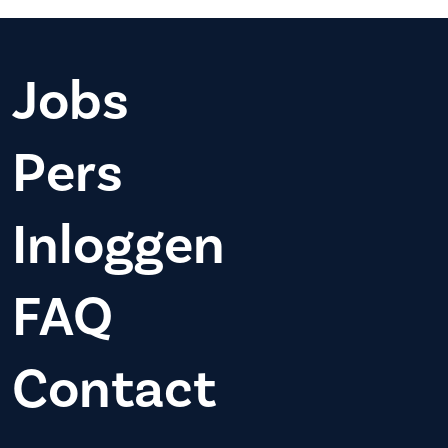
Jobs
Pers
Inloggen
FAQ
Contact