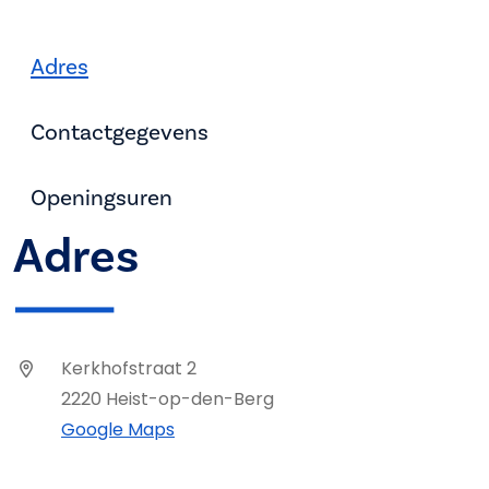
Adres
Contactgegevens
Openingsuren
Adres
Kerkhofstraat 2
2220 Heist-op-den-Berg
Google Maps