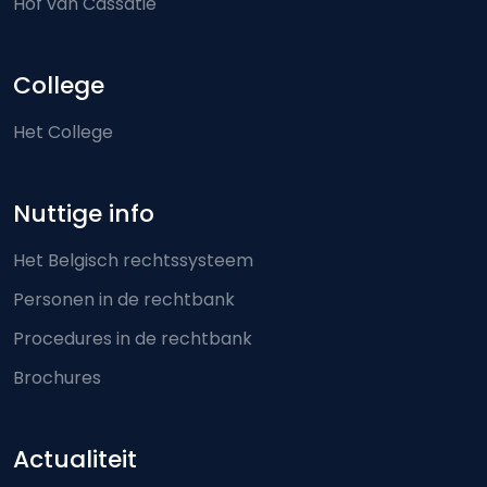
Hof van Cassatie
College
Het College
Nuttige info
Het Belgisch rechtssysteem
Personen in de rechtbank
Procedures in de rechtbank
Brochures
Actualiteit