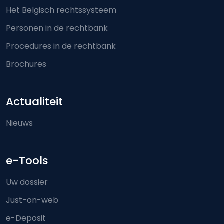
Het Belgisch rechtssysteem
Personen in de rechtbank
Procedures in de rechtbank
Brochures
Actualiteit
Nieuws
e-Tools
Uw dossier
Just-on-web
e-Deposit