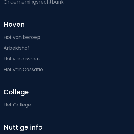
Ondernemingsrechtbank
Hoven
Hof van beroep
Arbeidshof
Hof van assisen
Hof van Cassatie
College
Het College
Nuttige info