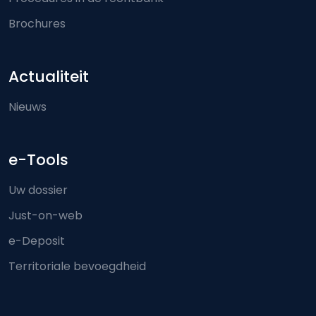
Brochures
Actualiteit
Nieuws
e-Tools
Uw dossier
Just-on-web
e-Deposit
Territoriale bevoegdheid