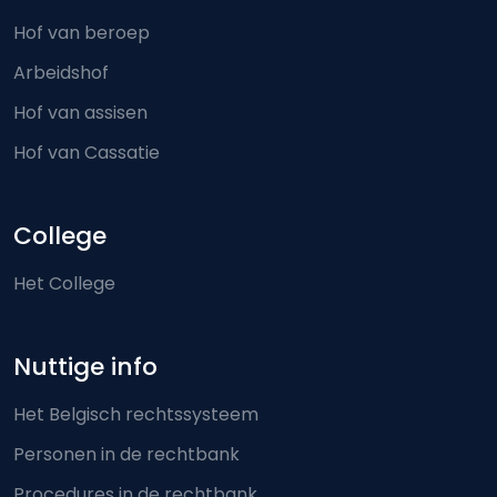
Hof van beroep
Arbeidshof
Hof van assisen
Hof van Cassatie
College
Het College
Nuttige info
Het Belgisch rechtssysteem
Personen in de rechtbank
Procedures in de rechtbank