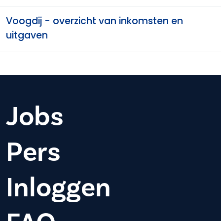
Voogdij - overzicht van inkomsten en
uitgaven
Jobs
Pers
Inloggen