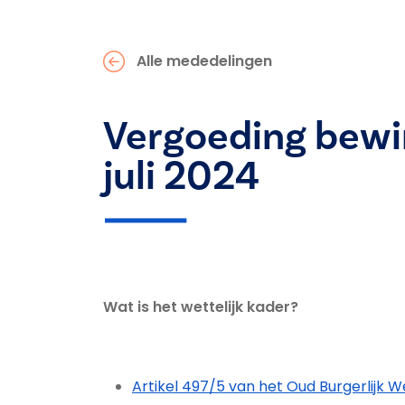
Alle mededelingen
Vergoeding bewi
juli 2024
Wat is het wettelijk kader?
Artikel 497/5 van het Oud Burgerlijk 