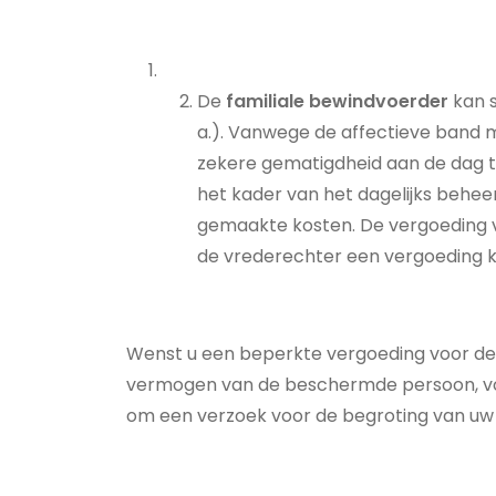
De
familiale bewindvoerder
kan s
a.). Vanwege de affectieve band 
zekere gematigdheid aan de dag t
het kader van het dagelijks behe
gemaakte kosten. De vergoeding v
de vrederechter een vergoeding k
Wenst u een beperkte vergoeding voor de 
vermogen van de beschermde persoon, voo
om een verzoek voor de begroting van uw