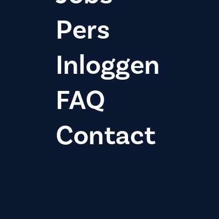
Pers
Inloggen
FAQ
Contact