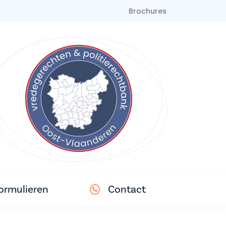
Brochures
ormulieren
Contact