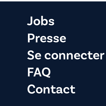
Jobs
Presse
Se connecter
FAQ
Contact