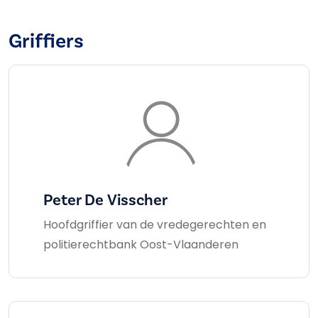
Griffiers
Peter De Visscher
Hoofdgriffier van de vredegerechten en
politierechtbank Oost-Vlaanderen