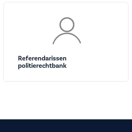
Referendarissen
politierechtbank