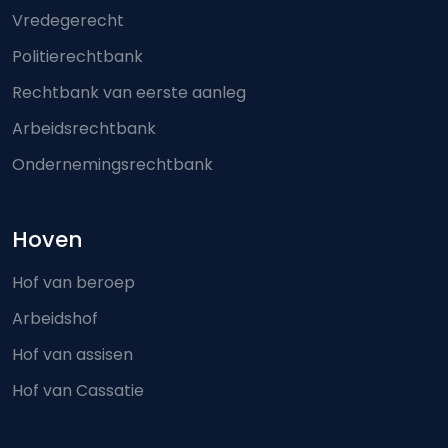
Vredegerecht
Politierechtbank
Rechtbank van eerste aanleg
Arbeidsrechtbank
Ondernemingsrechtbank
Hoven
Hof van beroep
Arbeidshof
Hof van assisen
Hof van Cassatie