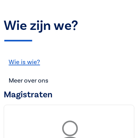
Wie zijn we?
Wie is wie?
Meer over ons
Magistraten