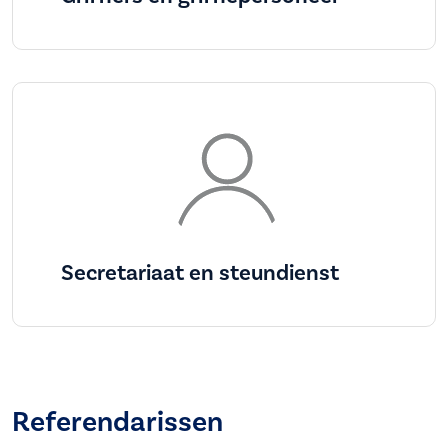
Secretariaat en steundienst
Referendarissen