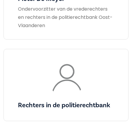
Ondervoorzitter van de vrederechters
en rechters in de politierechtbank Oost-
Vlaanderen
Rechters in de politierechtbank