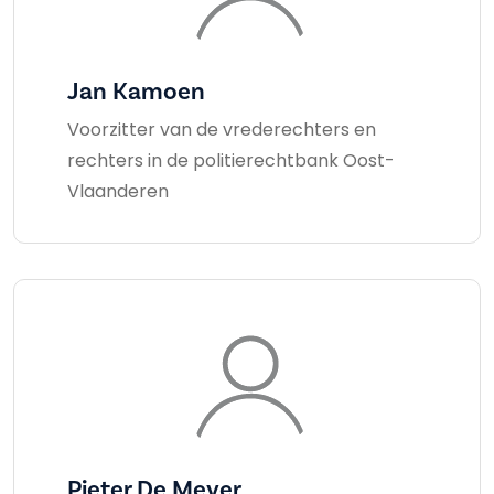
Jan Kamoen
Voorzitter van de vrederechters en
rechters in de politierechtbank Oost-
Vlaanderen
Pieter De Meyer