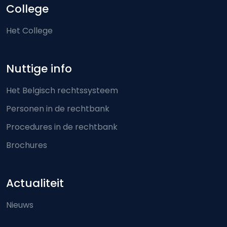
College
Het College
Nuttige info
Het Belgisch rechtssysteem
Personen in de rechtbank
Procedures in de rechtbank
Brochures
Actualiteit
Nieuws