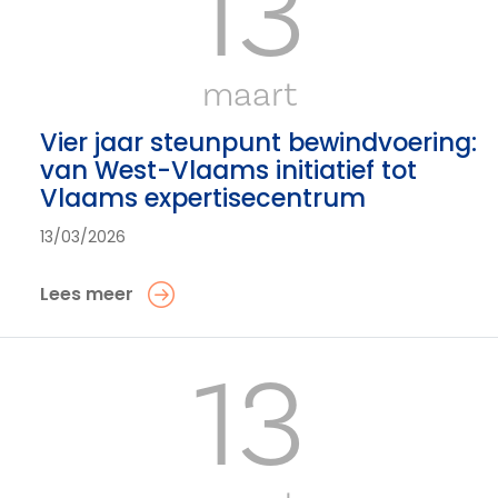
13
maart
Vier jaar steunpunt bewindvoering:
van West-Vlaams initiatief tot
Vlaams expertisecentrum
13/03/2026
Lees meer
13