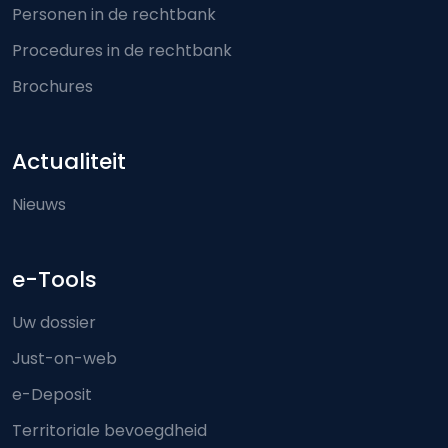
Personen in de rechtbank
Procedures in de rechtbank
Brochures
Actualiteit
Nieuws
e-Tools
Uw dossier
Just-on-web
e-Deposit
Territoriale bevoegdheid