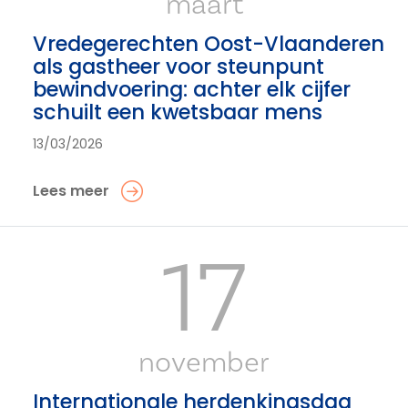
maart
Vredegerechten Oost-Vlaanderen
als gastheer voor steunpunt
bewindvoering: achter elk cijfer
schuilt een kwetsbaar mens
13/03/2026
Lees meer
17
november
Internationale herdenkingsdag