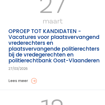
27
maart
OPROEP TOT KANDIDATEN -
Vacatures voor plaatsvervangend
vrederechters en
plaatsvervangende politierechters
bij de vredegerechten en
politierechtbank Oost-Vlaanderen
27/03/2026
Lees meer