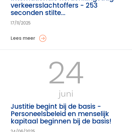
verkeersslachtoffers - 253
seconden stilte...
17/11/2025
Lees meer
24
juni
Justitie begint bij de basis -
Personeelsbeleid en menselijk
kapitaal beginnen bij de basis!
24/06/2025