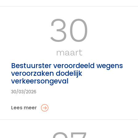
30
maart
Bestuurster veroordeeld wegens
veroorzaken dodelijk
verkeersongeval
30/03/2026
Lees meer