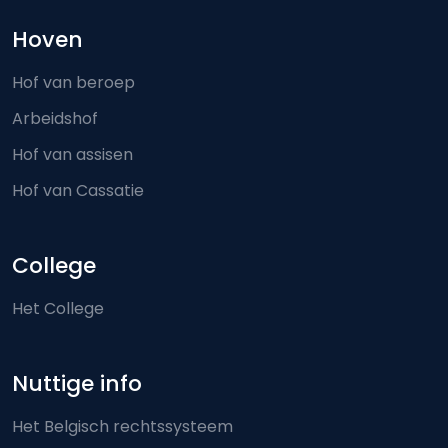
Hoven
Hof van beroep
Arbeidshof
Hof van assisen
Hof van Cassatie
College
Het College
Nuttige info
Het Belgisch rechtssysteem