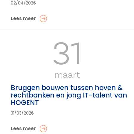
02/04/2026
Lees meer
31
maart
Bruggen bouwen tussen hoven &
rechtbanken en jong IT-talent van
HOGENT
31/03/2026
Lees meer