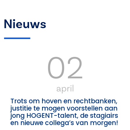
Nieuws
02
april
Trots om hoven en rechtbanken,
justitie te mogen voorstellen aan
jong HOGENT-talent, de stagiairs
en nieuwe collega’s van morgen!