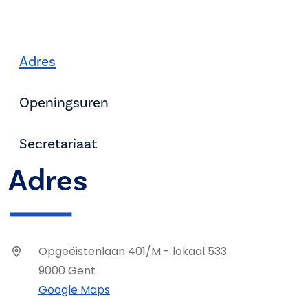
Adres
Openingsuren
Secretariaat
Adres
Opgeëistenlaan 401/M - lokaal 533
9000 Gent
Google Maps