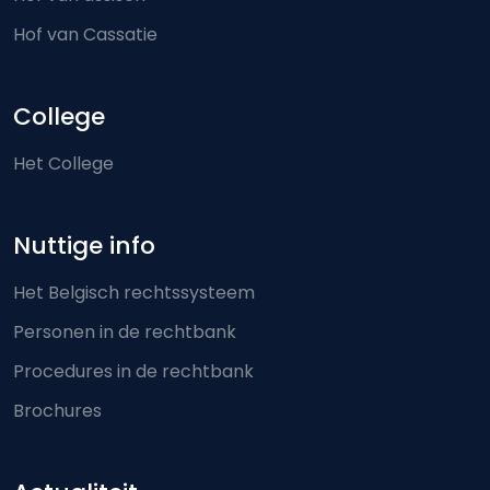
Hof van Cassatie
College
Het College
Nuttige info
Het Belgisch rechtssysteem
Personen in de rechtbank
Procedures in de rechtbank
Brochures