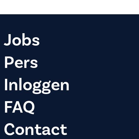
Jobs
Pers
Inloggen
FAQ
Contact