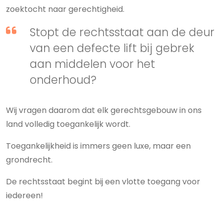
zoektocht naar gerechtigheid.
Stopt de rechtsstaat aan de deur
van een defecte lift bij gebrek
aan middelen voor het
onderhoud?
Wij vragen daarom dat elk gerechtsgebouw in ons
land volledig toegankelijk wordt.
Toegankelijkheid is immers geen luxe, maar een
grondrecht.
De rechtsstaat begint bij een vlotte toegang voor
iedereen!