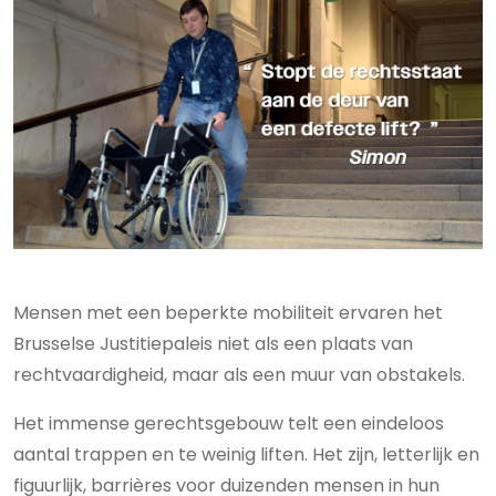
Mensen met een beperkte mobiliteit ervaren het
Brusselse Justitiepaleis niet als een plaats van
rechtvaardigheid, maar als een muur van obstakels.
Het immense gerechtsgebouw telt een eindeloos
aantal trappen en te weinig liften. Het zijn, letterlijk en
figuurlijk, barrières voor duizenden mensen in hun