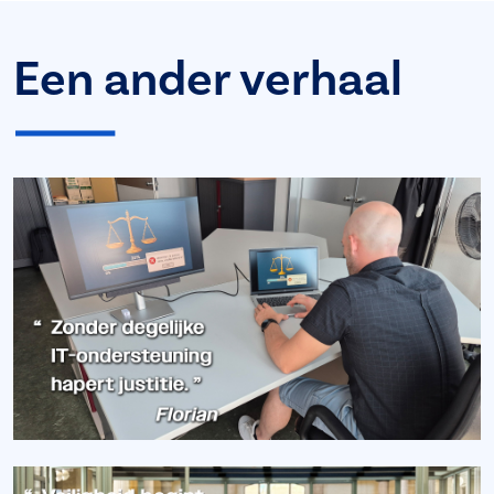
Een ander verhaal