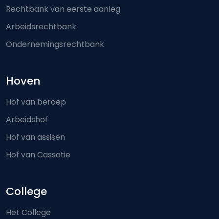
Rechtbank van eerste aanleg
Arbeidsrechtbank
Ondernemingsrechtbank
Hoven
Hof van beroep
Arbeidshof
Hof van assisen
Hof van Cassatie
College
Het College