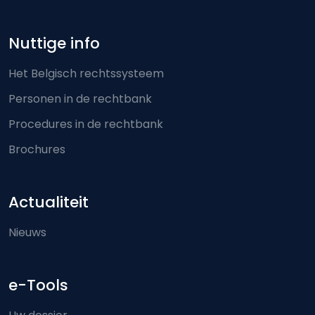
Nuttige info
Het Belgisch rechtssysteem
Personen in de rechtbank
Procedures in de rechtbank
Brochures
Actualiteit
Nieuws
e-Tools