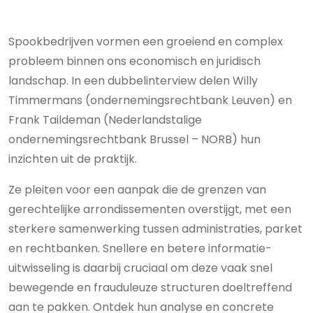
Spookbedrijven vormen een groeiend en complex
probleem binnen ons economisch en juridisch
landschap. In een dubbelinterview delen Willy
Timmermans (ondernemingsrechtbank Leuven) en
Frank Taildeman (Nederlandstalige
ondernemingsrechtbank Brussel – NORB) hun
inzichten uit de praktijk.
Ze pleiten voor een aanpak die de grenzen van
gerechtelijke arrondissementen overstijgt, met een
sterkere samenwerking tussen administraties, parket
en rechtbanken. Snellere en betere informatie-
uitwisseling is daarbij cruciaal om deze vaak snel
bewegende en frauduleuze structuren doeltreffend
aan te pakken. Ontdek hun analyse en concrete