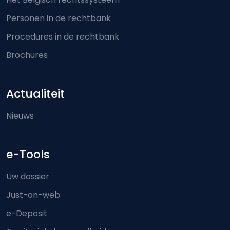
Personen in de rechtbank
Procedures in de rechtbank
Brochures
Actualiteit
Nieuws
e-Tools
Uw dossier
Just-on-web
e-Deposit