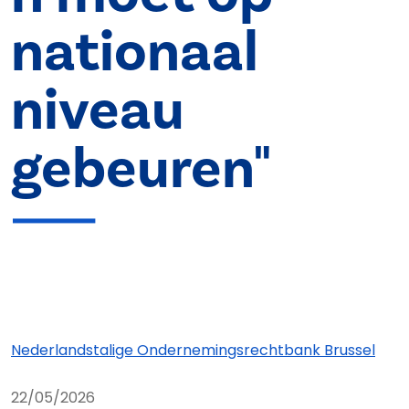
nationaal
niveau
gebeuren"
Nederlandstalige Ondernemings­rechtbank Brussel
22/05/2026