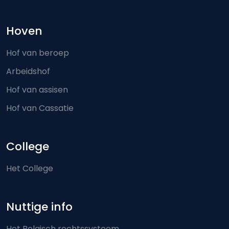
Hoven
Hof van beroep
Arbeidshof
Hof van assisen
Hof van Cassatie
College
Het College
Nuttige info
Het Belgisch rechtssysteem