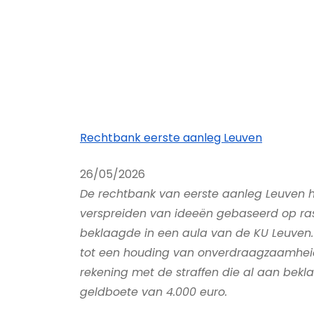
Rechtbank eerste aanleg Leuven
26/05/2026
De rechtbank van eerste aanleg Leuven 
verspreiden van ideeën gebaseerd op rassu
beklaagde in een aula van de KU Leuven.
tot een houding van onverdraagzaamheid 
rekening met de straffen die al aan bek
geldboete van 4.000 euro.