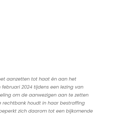
t aanzetten tot haat én aan het
 februari 2024 tijdens een lezing van
oeling om de aanwezigen aan te zetten
rechtbank houdt in haar bestraffing
 beperkt zich daarom tot een bijkomende