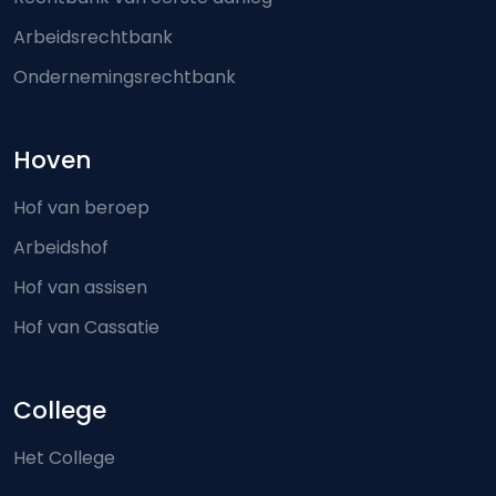
Arbeidsrechtbank
Ondernemingsrechtbank
Hoven
Hof van beroep
Arbeidshof
Hof van assisen
Hof van Cassatie
College
Het College