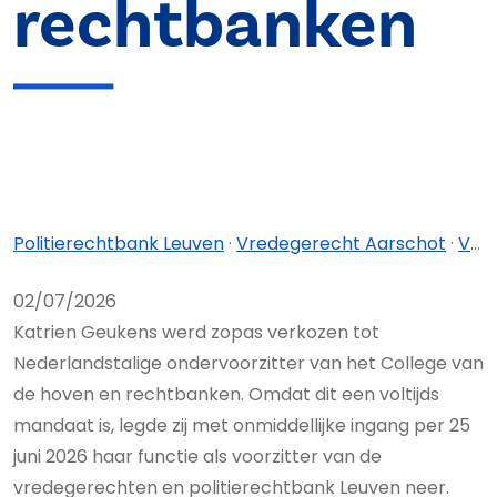
rechtbanken
Politierechtbank Leuven
·
Vredegerecht Aarschot
·
Vredegerecht Diest
02/07/2026
Katrien Geukens werd zopas verkozen tot
Nederlandstalige ondervoorzitter van het College van
de hoven en rechtbanken. Omdat dit een voltijds
mandaat is, legde zij met onmiddellijke ingang per 25
juni 2026 haar functie als voorzitter van de
vredegerechten en politierechtbank Leuven neer.