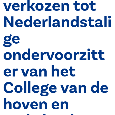
verkozen tot
Nederlandstali
ge
ondervoorzitt
er van het
College van de
hoven en