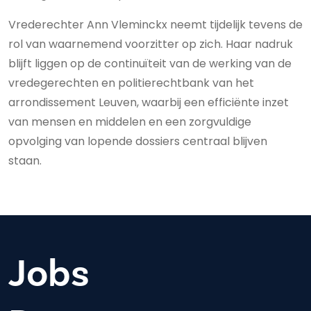
Vrederechter Ann Vleminckx neemt tijdelijk tevens de
rol van waarnemend voorzitter op zich. Haar nadruk
blijft liggen op de continuïteit van de werking van de
vredegerechten en politierechtbank van het
arrondissement Leuven, waarbij een efficiënte inzet
van mensen en middelen en een zorgvuldige
opvolging van lopende dossiers centraal blijven
staan.
Jobs