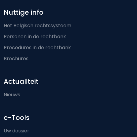
Nuttige info
Het Belgisch rechtssysteem
Personen in de rechtbank
Procedures in de rechtbank
Brochures
Actualiteit
Nieuws
e-Tools
Uw dossier